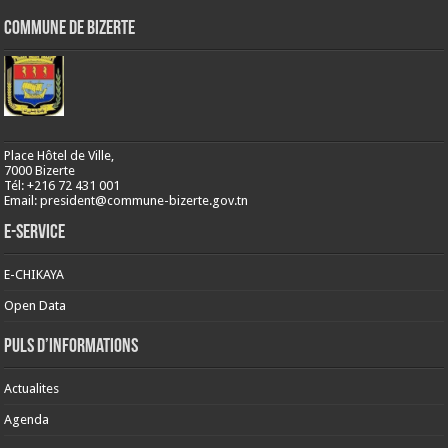
Commune de Bizerte
Place Hôtel de Ville,
7000 Bizerte
Tél: +216 72 431 001
Email: president@commune-bizerte.gov.tn
E-Service
E-CHIKAYA
Open Data
Puls d’informations
Actualites
Agenda