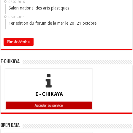
02-02-2016
Salon national des arts plastiques
02-03-2015
1er edition du forum de la mer le 20 ,21 octobre
Plus de détails »
E-CHIKAYA
Open Data