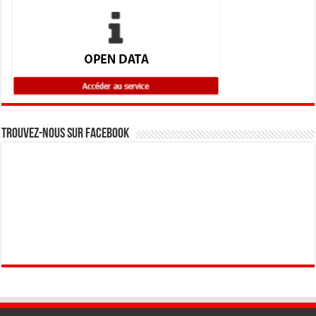
Trouvez-nous sur Facebook