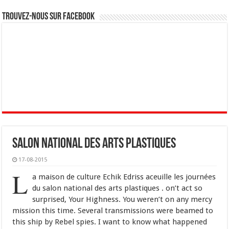
Trouvez-nous sur Facebook
Salon national des arts plastiques
17-08-2015
L
a maison de culture Echik Edriss aceuille les journées
du salon national des arts plastiques . on’t act so
surprised, Your Highness. You weren’t on any mercy
mission this time. Several transmissions were beamed to
this ship by Rebel spies. I want to know what happened