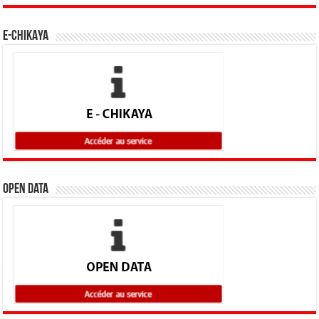
E-CHIKAYA
Open Data