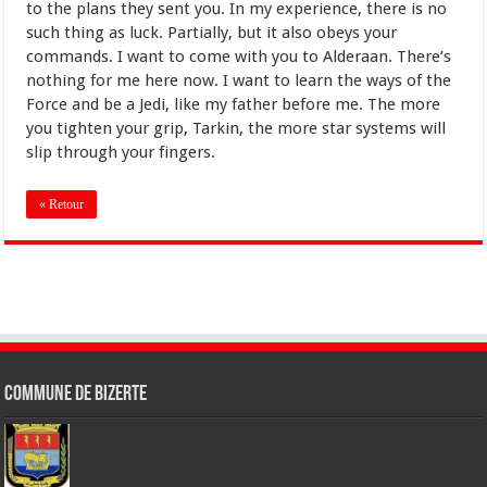
to the plans they sent you. In my experience, there is no
such thing as luck. Partially, but it also obeys your
commands. I want to come with you to Alderaan. There’s
nothing for me here now. I want to learn the ways of the
Force and be a Jedi, like my father before me. The more
you tighten your grip, Tarkin, the more star systems will
slip through your fingers.
« Retour
Commune de Bizerte