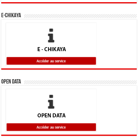
E-CHIKAYA
Open Data