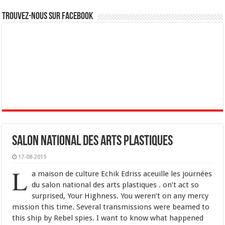
Trouvez-nous sur Facebook
Salon national des arts plastiques
17-08-2015
L
a maison de culture Echik Edriss aceuille les journées
du salon national des arts plastiques . on’t act so
surprised, Your Highness. You weren’t on any mercy
mission this time. Several transmissions were beamed to
this ship by Rebel spies. I want to know what happened