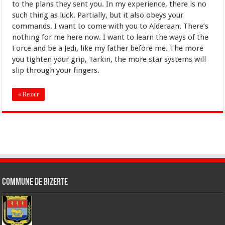
to the plans they sent you. In my experience, there is no
such thing as luck. Partially, but it also obeys your
commands. I want to come with you to Alderaan. There’s
nothing for me here now. I want to learn the ways of the
Force and be a Jedi, like my father before me. The more
you tighten your grip, Tarkin, the more star systems will
slip through your fingers.
« Retour
Commune de Bizerte